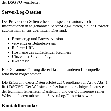
der DSGVO verarbeitet.
Server-Log-Dateien
Der Provider der Seiten erhebt und speichert automatisch
Informationen in so genannten Server-Log-Dateien, die Ihr Browser
automatisch an uns übermittelt. Dies sind:
Browsertyp und Browserversion
verwendetes Betriebssystem
Referrer URL
Hostname des zugreifenden Rechners
Uhrzeit der Serveranfrage
IP-Adresse
Eine Zusammenführung dieser Daten mit anderen Datenquellen
wird nicht vorgenommen.
Die Erfassung dieser Daten erfolgt auf Grundlage von Art. 6 Abs. 1
lit. f DSGVO. Der Websitebetreiber hat ein berechtigtes Interesse an
der technisch fehlerfreien Darstellung und der Optimierung seiner
Website – hierzu müssen die Server-Log-Files erfasst werden.
Kontaktformular