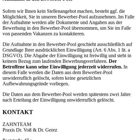
Sofern wir Ihnen kein Stellenangebot machen, besteht ggf. die
Möglichkeit, Sie in unseren Bewerber-Pool aufzunehmen. Im Falle
der Aufnahme werden alle Dokumente und Angaben aus der
Bewerbung in den Bewerber-Pool übernommen, um Sie im Falle
von passenden Vakanzen zu kontaktieren.
Die Aufnahme in den Bewerber-Pool geschieht ausschließlich auf
Grundlage Ihrer ausdrücklichen Einwilligung (Art. 6 Abs. 1 lit. a
DSGVO). Die Abgabe der Einwilligung ist freiwillig und steht in
keinem Bezug zum laufenden Bewerbungsverfahren.
Der
Betroffene kann seine Einwilligung jederzeit widerrufen.
In
diesem Falle werden die Daten aus dem Bewerber-Pool
unwiderruflich gelöscht, sofern keine gesetzlichen
Aufbewahrungsgründe vorliegen.
Die Daten aus dem Bewerber-Pool werden spätestens zwei Jahre
nach Erteilung der Einwilligung unwiderruflich gelöscht.
KONTAKT
ZAHNTEAM
Praxis Dr. Voß & Dr. Gerez