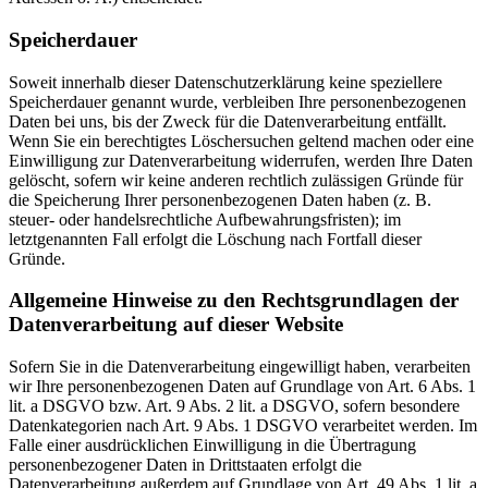
Speicherdauer
Soweit innerhalb dieser Datenschutzerklärung keine speziellere
Speicherdauer genannt wurde, verbleiben Ihre personenbezogenen
Daten bei uns, bis der Zweck für die Datenverarbeitung entfällt.
Wenn Sie ein berechtigtes Löschersuchen geltend machen oder eine
Einwilligung zur Datenverarbeitung widerrufen, werden Ihre Daten
gelöscht, sofern wir keine anderen rechtlich zulässigen Gründe für
die Speicherung Ihrer personenbezogenen Daten haben (z. B.
steuer- oder handelsrechtliche Aufbewahrungsfristen); im
letztgenannten Fall erfolgt die Löschung nach Fortfall dieser
Gründe.
Allgemeine Hinweise zu den Rechtsgrundlagen der
Datenverarbeitung auf dieser Website
Sofern Sie in die Datenverarbeitung eingewilligt haben, verarbeiten
wir Ihre personenbezogenen Daten auf Grundlage von Art. 6 Abs. 1
lit. a DSGVO bzw. Art. 9 Abs. 2 lit. a DSGVO, sofern besondere
Datenkategorien nach Art. 9 Abs. 1 DSGVO verarbeitet werden. Im
Falle einer ausdrücklichen Einwilligung in die Übertragung
personenbezogener Daten in Drittstaaten erfolgt die
Datenverarbeitung außerdem auf Grundlage von Art. 49 Abs. 1 lit. a