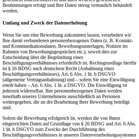
Bestimmungen erfolgt und Ihre Daten streng vertraulich behandelt
werden.
Umfang und Zweck der Datenerhebung
Wenn Sie uns eine Bewerbung zukommen lassen, verarbeiten wir
Ihre damit verbundenen personenbezogenen Daten (z. B. Kontakt-
und Kommunikationsdaten, Bewerbungsunterlagen, Notizen im
Rahmen von Bewerbungsgesprächen etc.), soweit dies zur
Entscheidung über die Begründung eines
Beschäftigungsverhältnisses erforderlich ist. Rechtsgrundlage hierfür
ist § 26 BDSG nach deutschem Recht (Anbahnung eines
Beschäftigungsverhältnisses), Art. 6 Abs. 1 lit. b DSGVO
(allgemeine Vertragsanbahnung) und – sofern Sie eine Einwilligung
erteilt haben – Art. 6 Abs. 1 lit. a DSGVO. Die Einwilligung ist
jederzeit widerrufbar. Ihre personenbezogenen Daten werden
innerhalb unseres Unternehmens ausschließlich an Personen
weitergegeben, die an der Bearbeitung Ihrer Bewerbung beteiligt
sind.
Sofern die Bewerbung erfolgreich ist, werden die von Ihnen
eingereichten Daten auf Grundlage von § 26 BDSG und Art. 6 Abs.
1 lit. b DSGVO zum Zwecke der Durchführung des
Beschäftigungsverhältnisses in unseren Datenverarbeitungssystemen