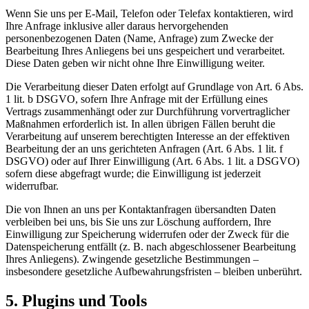
Wenn Sie uns per E-Mail, Telefon oder Telefax kontaktieren, wird
Ihre Anfrage inklusive aller daraus hervorgehenden
personenbezogenen Daten (Name, Anfrage) zum Zwecke der
Bearbeitung Ihres Anliegens bei uns gespeichert und verarbeitet.
Diese Daten geben wir nicht ohne Ihre Einwilligung weiter.
Die Verarbeitung dieser Daten erfolgt auf Grundlage von Art. 6 Abs.
1 lit. b DSGVO, sofern Ihre Anfrage mit der Erfüllung eines
Vertrags zusammenhängt oder zur Durchführung vorvertraglicher
Maßnahmen erforderlich ist. In allen übrigen Fällen beruht die
Verarbeitung auf unserem berechtigten Interesse an der effektiven
Bearbeitung der an uns gerichteten Anfragen (Art. 6 Abs. 1 lit. f
DSGVO) oder auf Ihrer Einwilligung (Art. 6 Abs. 1 lit. a DSGVO)
sofern diese abgefragt wurde; die Einwilligung ist jederzeit
widerrufbar.
Die von Ihnen an uns per Kontaktanfragen übersandten Daten
verbleiben bei uns, bis Sie uns zur Löschung auffordern, Ihre
Einwilligung zur Speicherung widerrufen oder der Zweck für die
Datenspeicherung entfällt (z. B. nach abgeschlossener Bearbeitung
Ihres Anliegens). Zwingende gesetzliche Bestimmungen –
insbesondere gesetzliche Aufbewahrungsfristen – bleiben unberührt.
5. Plugins und Tools