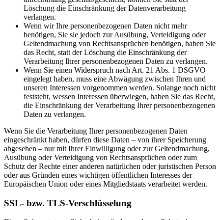
Löschung die Einschränkung der Datenverarbeitung
verlangen.
Wenn wir Ihre personenbezogenen Daten nicht mehr
benötigen, Sie sie jedoch zur Ausübung, Verteidigung oder
Geltendmachung von Rechtsansprüchen benötigen, haben Sie
das Recht, statt der Löschung die Einschränkung der
Verarbeitung Ihrer personenbezogenen Daten zu verlangen.
Wenn Sie einen Widerspruch nach Art. 21 Abs. 1 DSGVO
eingelegt haben, muss eine Abwägung zwischen Ihren und
unseren Interessen vorgenommen werden. Solange noch nicht
feststeht, wessen Interessen überwiegen, haben Sie das Recht,
die Einschränkung der Verarbeitung Ihrer personenbezogenen
Daten zu verlangen.
Wenn Sie die Verarbeitung Ihrer personenbezogenen Daten
eingeschränkt haben, dürfen diese Daten – von ihrer Speicherung
abgesehen – nur mit Ihrer Einwilligung oder zur Geltendmachung,
Ausübung oder Verteidigung von Rechtsansprüchen oder zum
Schutz der Rechte einer anderen natürlichen oder juristischen Person
oder aus Gründen eines wichtigen öffentlichen Interesses der
Europäischen Union oder eines Mitgliedstaats verarbeitet werden.
SSL- bzw. TLS-Verschlüsselung