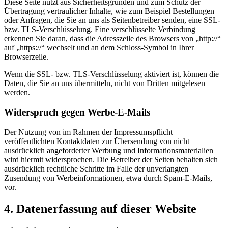
Diese Seite nutzt aus Sicherheitsgründen und zum Schutz der
Übertragung vertraulicher Inhalte, wie zum Beispiel Bestellungen
oder Anfragen, die Sie an uns als Seitenbetreiber senden, eine SSL-
bzw. TLS-Verschlüsselung. Eine verschlüsselte Verbindung
erkennen Sie daran, dass die Adresszeile des Browsers von „http://“
auf „https://“ wechselt und an dem Schloss-Symbol in Ihrer
Browserzeile.
Wenn die SSL- bzw. TLS-Verschlüsselung aktiviert ist, können die
Daten, die Sie an uns übermitteln, nicht von Dritten mitgelesen
werden.
Widerspruch gegen Werbe-E-Mails
Der Nutzung von im Rahmen der Impressumspflicht
veröffentlichten Kontaktdaten zur Übersendung von nicht
ausdrücklich angeforderter Werbung und Informationsmaterialien
wird hiermit widersprochen. Die Betreiber der Seiten behalten sich
ausdrücklich rechtliche Schritte im Falle der unverlangten
Zusendung von Werbeinformationen, etwa durch Spam-E-Mails,
vor.
4. Datenerfassung auf dieser Website