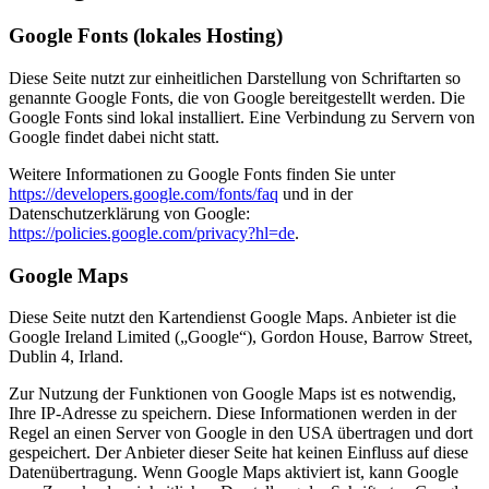
Google Fonts (lokales Hosting)
Diese Seite nutzt zur einheitlichen Darstellung von Schriftarten so
genannte Google Fonts, die von Google bereitgestellt werden. Die
Google Fonts sind lokal installiert. Eine Verbindung zu Servern von
Google findet dabei nicht statt.
Weitere Informationen zu Google Fonts finden Sie unter
https://developers.google.com/fonts/faq
und in der
Datenschutzerklärung von Google:
https://policies.google.com/privacy?hl=de
.
Google Maps
Diese Seite nutzt den Kartendienst Google Maps. Anbieter ist die
Google Ireland Limited („Google“), Gordon House, Barrow Street,
Dublin 4, Irland.
Zur Nutzung der Funktionen von Google Maps ist es notwendig,
Ihre IP-Adresse zu speichern. Diese Informationen werden in der
Regel an einen Server von Google in den USA übertragen und dort
gespeichert. Der Anbieter dieser Seite hat keinen Einfluss auf diese
Datenübertragung. Wenn Google Maps aktiviert ist, kann Google