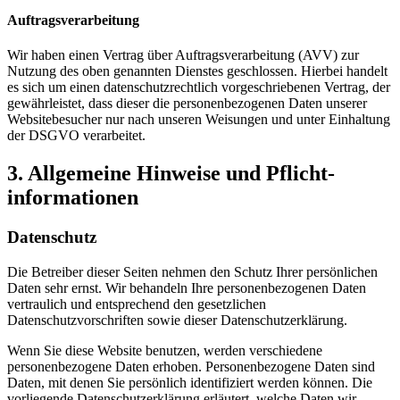
Auftragsverarbeitung
Wir haben einen Vertrag über Auftragsverarbeitung (AVV) zur
Nutzung des oben genannten Dienstes geschlossen. Hierbei handelt
es sich um einen datenschutzrechtlich vorgeschriebenen Vertrag, der
gewährleistet, dass dieser die personenbezogenen Daten unserer
Websitebesucher nur nach unseren Weisungen und unter Einhaltung
der DSGVO verarbeitet.
3. Allgemeine Hinweise und Pflicht­
informationen
Datenschutz
Die Betreiber dieser Seiten nehmen den Schutz Ihrer persönlichen
Daten sehr ernst. Wir behandeln Ihre personenbezogenen Daten
vertraulich und entsprechend den gesetzlichen
Datenschutzvorschriften sowie dieser Datenschutzerklärung.
Wenn Sie diese Website benutzen, werden verschiedene
personenbezogene Daten erhoben. Personenbezogene Daten sind
Daten, mit denen Sie persönlich identifiziert werden können. Die
vorliegende Datenschutzerklärung erläutert, welche Daten wir