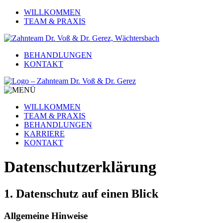
WILLKOMMEN
TEAM & PRAXIS
BEHANDLUNGEN
KONTAKT
WILLKOMMEN
TEAM & PRAXIS
BEHANDLUNGEN
KARRIERE
KONTAKT
Datenschutz­erklärung
1. Datenschutz auf einen Blick
Allgemeine Hinweise