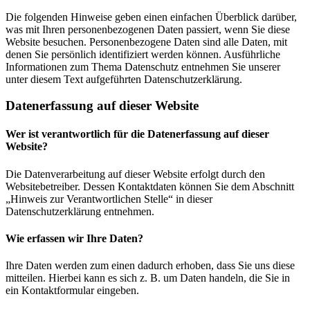
Die folgenden Hinweise geben einen einfachen Überblick darüber,
was mit Ihren personenbezogenen Daten passiert, wenn Sie diese
Website besuchen. Personenbezogene Daten sind alle Daten, mit
denen Sie persönlich identifiziert werden können. Ausführliche
Informationen zum Thema Datenschutz entnehmen Sie unserer
unter diesem Text aufgeführten Datenschutzerklärung.
Datenerfassung auf dieser Website
Wer ist verantwortlich für die Datenerfassung auf dieser
Website?
Die Datenverarbeitung auf dieser Website erfolgt durch den
Websitebetreiber. Dessen Kontaktdaten können Sie dem Abschnitt
„Hinweis zur Verantwortlichen Stelle“ in dieser
Datenschutzerklärung entnehmen.
Wie erfassen wir Ihre Daten?
Ihre Daten werden zum einen dadurch erhoben, dass Sie uns diese
mitteilen. Hierbei kann es sich z. B. um Daten handeln, die Sie in
ein Kontaktformular eingeben.