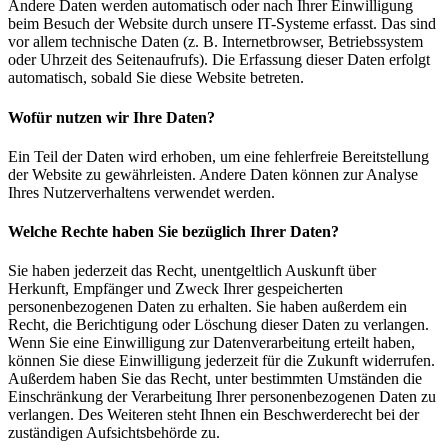
Andere Daten werden automatisch oder nach Ihrer Einwilligung
beim Besuch der Website durch unsere IT-Systeme erfasst. Das sind
vor allem technische Daten (z. B. Internetbrowser, Betriebssystem
oder Uhrzeit des Seitenaufrufs). Die Erfassung dieser Daten erfolgt
automatisch, sobald Sie diese Website betreten.
Wofür nutzen wir Ihre Daten?
Ein Teil der Daten wird erhoben, um eine fehlerfreie Bereitstellung
der Website zu gewährleisten. Andere Daten können zur Analyse
Ihres Nutzerverhaltens verwendet werden.
Welche Rechte haben Sie bezüglich Ihrer Daten?
Sie haben jederzeit das Recht, unentgeltlich Auskunft über
Herkunft, Empfänger und Zweck Ihrer gespeicherten
personenbezogenen Daten zu erhalten. Sie haben außerdem ein
Recht, die Berichtigung oder Löschung dieser Daten zu verlangen.
Wenn Sie eine Einwilligung zur Datenverarbeitung erteilt haben,
können Sie diese Einwilligung jederzeit für die Zukunft widerrufen.
Außerdem haben Sie das Recht, unter bestimmten Umständen die
Einschränkung der Verarbeitung Ihrer personenbezogenen Daten zu
verlangen. Des Weiteren steht Ihnen ein Beschwerderecht bei der
zuständigen Aufsichtsbehörde zu.