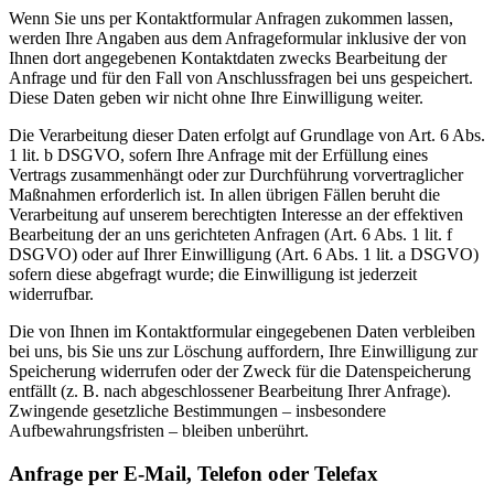
Wenn Sie uns per Kontaktformular Anfragen zukommen lassen,
werden Ihre Angaben aus dem Anfrageformular inklusive der von
Ihnen dort angegebenen Kontaktdaten zwecks Bearbeitung der
Anfrage und für den Fall von Anschlussfragen bei uns gespeichert.
Diese Daten geben wir nicht ohne Ihre Einwilligung weiter.
Die Verarbeitung dieser Daten erfolgt auf Grundlage von Art. 6 Abs.
1 lit. b DSGVO, sofern Ihre Anfrage mit der Erfüllung eines
Vertrags zusammenhängt oder zur Durchführung vorvertraglicher
Maßnahmen erforderlich ist. In allen übrigen Fällen beruht die
Verarbeitung auf unserem berechtigten Interesse an der effektiven
Bearbeitung der an uns gerichteten Anfragen (Art. 6 Abs. 1 lit. f
DSGVO) oder auf Ihrer Einwilligung (Art. 6 Abs. 1 lit. a DSGVO)
sofern diese abgefragt wurde; die Einwilligung ist jederzeit
widerrufbar.
Die von Ihnen im Kontaktformular eingegebenen Daten verbleiben
bei uns, bis Sie uns zur Löschung auffordern, Ihre Einwilligung zur
Speicherung widerrufen oder der Zweck für die Datenspeicherung
entfällt (z. B. nach abgeschlossener Bearbeitung Ihrer Anfrage).
Zwingende gesetzliche Bestimmungen – insbesondere
Aufbewahrungsfristen – bleiben unberührt.
Anfrage per E-Mail, Telefon oder Telefax