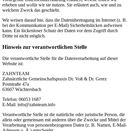
erheben und wofür wir sie nutzen. Sie erläutert auch, wie und zu
welchem Zweck das geschieht.
Wir weisen darauf hin, dass die Datenübertragung im Internet (z. B.
bei der Kommunikation per E-Mail) Sicherheitslücken aufweisen
kann. Ein lückenloser Schutz der Daten vor dem Zugriff durch
Dritte ist nicht möglich.
Hinweis zur verantwortlichen Stelle
Die verantwortliche Stelle für die Datenverarbeitung auf dieser
Website ist:
ZAHNTEAM
Zahnärztliche Gemeinschaftspraxis Dr. Voß & Dr. Gerez
Poststraße 47a
63607 Wächtersbach
Telefon: 06053 1687
E-Mail: info@zahnteam.info
Verantwortliche Stelle ist die natürliche oder juristische Person, die
allein oder gemeinsam mit anderen über die Zwecke und Mittel der
Verarbeitung von personenbezogenen Daten (z. B. Namen, E-Mail-
Adressen o. Ä.) entscheidet.