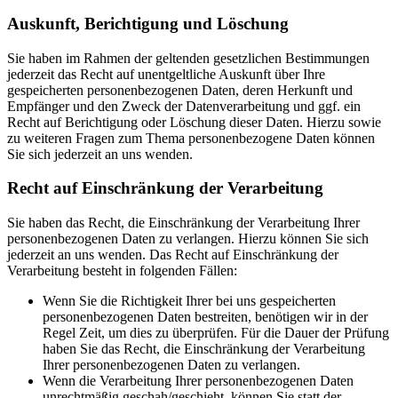
Auskunft, Berichtigung und Löschung
Sie haben im Rahmen der geltenden gesetzlichen Bestimmungen
jederzeit das Recht auf unentgeltliche Auskunft über Ihre
gespeicherten personenbezogenen Daten, deren Herkunft und
Empfänger und den Zweck der Datenverarbeitung und ggf. ein
Recht auf Berichtigung oder Löschung dieser Daten. Hierzu sowie
zu weiteren Fragen zum Thema personenbezogene Daten können
Sie sich jederzeit an uns wenden.
Recht auf Einschränkung der Verarbeitung
Sie haben das Recht, die Einschränkung der Verarbeitung Ihrer
personenbezogenen Daten zu verlangen. Hierzu können Sie sich
jederzeit an uns wenden. Das Recht auf Einschränkung der
Verarbeitung besteht in folgenden Fällen:
Wenn Sie die Richtigkeit Ihrer bei uns gespeicherten
personenbezogenen Daten bestreiten, benötigen wir in der
Regel Zeit, um dies zu überprüfen. Für die Dauer der Prüfung
haben Sie das Recht, die Einschränkung der Verarbeitung
Ihrer personenbezogenen Daten zu verlangen.
Wenn die Verarbeitung Ihrer personenbezogenen Daten
unrechtmäßig geschah/geschieht, können Sie statt der